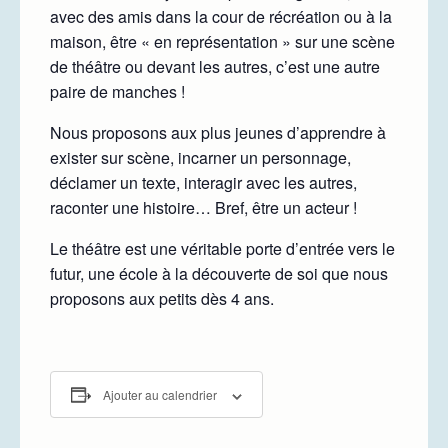
avec des amis dans la cour de récréation ou à la
maison, être « en représentation » sur une scène
de théâtre ou devant les autres, c’est une autre
paire de manches !
Nous proposons aux plus jeunes d’apprendre à
exister sur scène, incarner un personnage,
déclamer un texte, interagir avec les autres,
raconter une histoire… Bref, être un acteur !
Le théâtre est une véritable porte d’entrée vers le
futur, une école à la découverte de soi que nous
proposons aux petits dès 4 ans.
Ajouter au calendrier