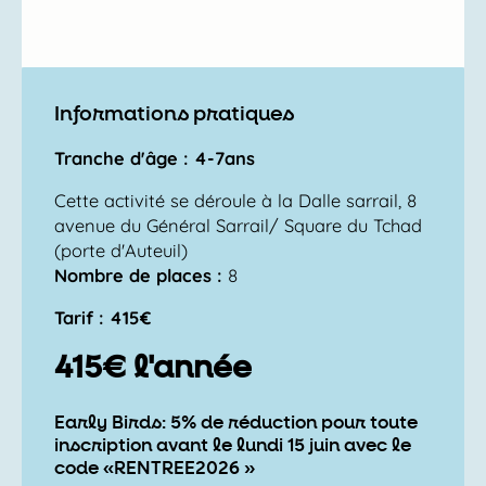
Informations pratiques
Tranche d'âge : 4-7ans
Cette activité se déroule à la Dalle sarrail, 8
avenue du Général Sarrail/ Square du Tchad
(porte d'Auteuil)
Nombre de places :
8
Tarif : 415€
415€ l'année
Early Birds: 5% de réduction pour toute
inscription avant le lundi 15 juin avec le
code «RENTREE2026 »