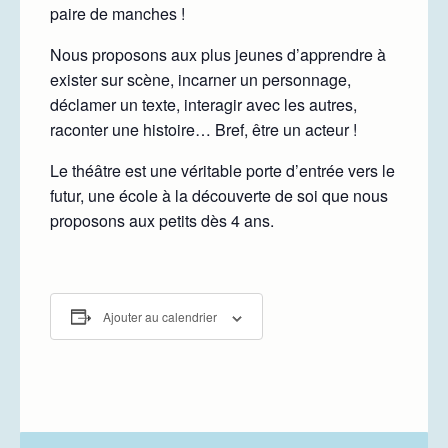
paire de manches !
Nous proposons aux plus jeunes d’apprendre à
exister sur scène, incarner un personnage,
déclamer un texte, interagir avec les autres,
raconter une histoire… Bref, être un acteur !
Le théâtre est une véritable porte d’entrée vers le
futur, une école à la découverte de soi que nous
proposons aux petits dès 4 ans.
Ajouter au calendrier