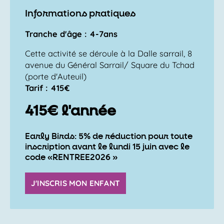
Informations pratiques
Tranche d'âge : 4-7ans
Cette activité se déroule à la Dalle sarrail, 8
avenue du Général Sarrail/ Square du Tchad
(porte d'Auteuil)
Tarif : 415€
415€ l'année
Early Birds: 5% de réduction pour toute
inscription avant le lundi 15 juin avec le
code «RENTREE2026 »
J'INSCRIS MON ENFANT