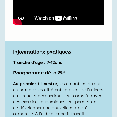
Informations pratiques
Tranche d'âge : 7-12ans
Programme détaillé
Au premier trimestre
, les enfants mettront
en pratique les différents ateliers de l’univers
du cirque et découvriront leur corps à travers
des exercices dynamiques leur permettant
de développer une nouvelle motricité
corporelle. A l’aide d’un petit travail