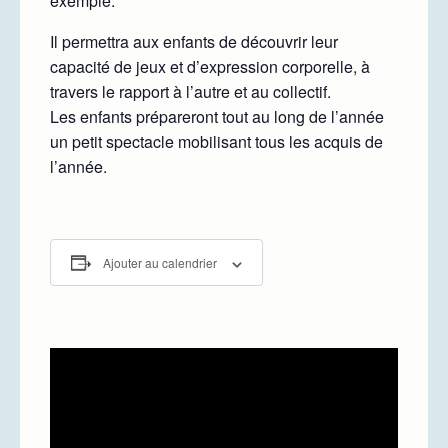
exemple.
Il permettra aux enfants de découvrir leur
capacité de jeux et d’expression corporelle, à
travers le rapport à l’autre et au collectif.
Les enfants prépareront tout au long de l’année
un petit spectacle mobilisant tous les acquis de
l’année.
Ajouter au calendrier