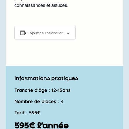
connaissances et astuces.
Ajouter au calendrier
Informations pratiques
Tranche d'âge : 12-15ans
Nombre de places :
8
Tarif : 595€
595€ l’année