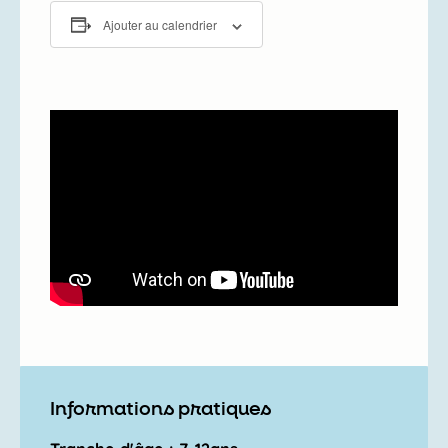
Ajouter au calendrier
Informations pratiques