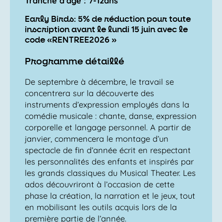
Tranche d'âge : 7-12ans
Early Birds: 5% de réduction pour toute
inscription avant le lundi 15 juin avec le
code «RENTREE2026 »
Programme détaillé
De septembre à décembre, le travail se
concentrera sur la découverte des
instruments d’expression employés dans la
comédie musicale : chante, danse, expression
corporelle et langage personnel. A partir de
janvier, commencera le montage d’un
spectacle de fin d’année écrit en respectant
les personnalités des enfants et inspirés par
les grands classiques du Musical Theater. Les
ados découvriront à l’occasion de cette
phase la création, la narration et le jeux, tout
en mobilisant les outils acquis lors de la
première partie de l’année.