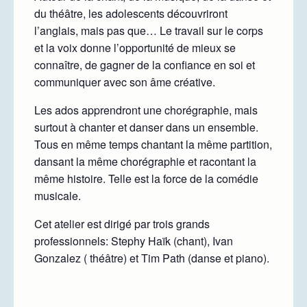
du théâtre, les adolescents découvriront
l’anglais, mais pas que… Le travail sur le corps
et la voix donne l’opportunité de mieux se
connaître, de gagner de la confiance en soi et
communiquer avec son âme créative.
Les ados apprendront une chorégraphie, mais
surtout à chanter et danser dans un ensemble.
Tous en même temps chantant la même partition,
dansant la même chorégraphie et racontant la
même histoire. Telle est la force de la comédie
musicale.
Cet atelier est dirigé par trois grands
professionnels: Stephy Haïk (chant), Ivan
Gonzalez ( théâtre) et Tim Path (danse et piano).