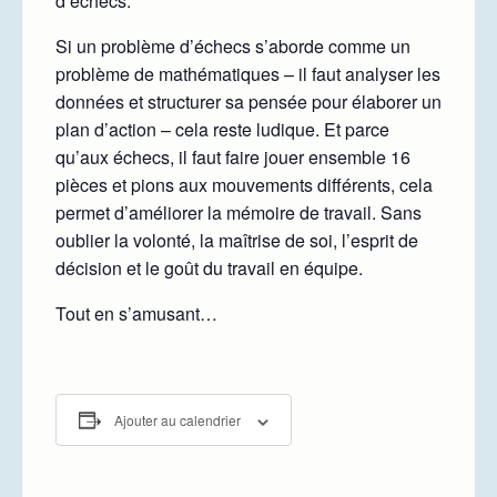
d’échecs.
Si un problème d’échecs s’aborde comme un
problème de mathématiques – il faut analyser les
données et structurer sa pensée pour élaborer un
plan d’action – cela reste ludique. Et parce
qu’aux échecs, il faut faire jouer ensemble 16
pièces et pions aux mouvements différents, cela
permet d’améliorer la mémoire de travail. Sans
oublier la volonté, la maîtrise de soi, l’esprit de
décision et le goût du travail en équipe.
Tout en s’amusant…
Ajouter au calendrier