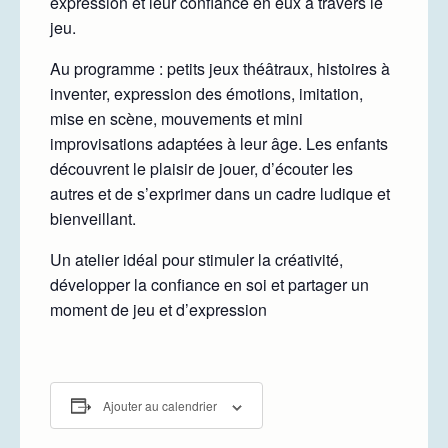
expression et leur confiance en eux à travers le
jeu.
Au programme : petits jeux théâtraux, histoires à
inventer, expression des émotions, imitation,
mise en scène, mouvements et mini
improvisations adaptées à leur âge. Les enfants
découvrent le plaisir de jouer, d’écouter les
autres et de s’exprimer dans un cadre ludique et
bienveillant.
Un atelier idéal pour stimuler la créativité,
développer la confiance en soi et partager un
moment de jeu et d’expression
Ajouter au calendrier