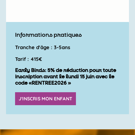
Informations pratiques
Tranche d'âge : 3-5ans
Tarif : 415€
Early Birds: 5% de réduction pour toute
inscription avant le lundi 15 juin avec le
code «RENTREE2026 »
J'INSCRIS MON ENFANT