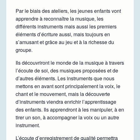
Par le biais des ateliers, les jeunes enfants vont
apprendre à reconnaître la musique, les
différents instruments mais aussi les premiers
éléments d’écriture aussi, mais toujours en
s’amusant et grâce au jeu et à la richesse du
groupe.
Ils découvriront le monde de la musique à travers
l’écoute de soi, des musiques proposées et de
d’autres éléments. Les instruments que nous
mettons en avant sont principalement la voix, le
chant et le mouvement, mais la découverte
d’instruments viendra enrichir l’apprentissage
des enfants. Ils apprendront à les manipuler, à en
tirer un son, à accompagner la voix ou un autre
instrument.
L’écoute d’enregistrement de qualité permettra