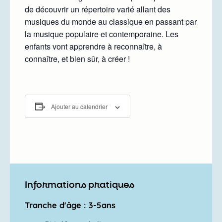
de découvrir un répertoire varié allant des
musiques du monde au classique en passant par
la musique populaire et contemporaine. Les
enfants vont apprendre à reconnaître, à
connaître, et bien sûr, à créer !
Ajouter au calendrier
Informations pratiques
Tranche d'âge : 3-5ans