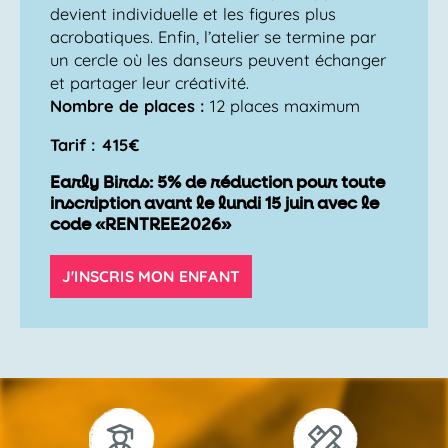
devient individuelle et les figures plus
acrobatiques. Enfin, l’atelier se termine par
un cercle où les danseurs peuvent échanger
et partager leur créativité.
Nombre de places :
12 places maximum
Tarif : 415€
Early Birds: 5% de réduction pour toute
inscription avant le lundi 15 juin avec le
code «RENTREE2026»
J'INSCRIS MON ENFANT