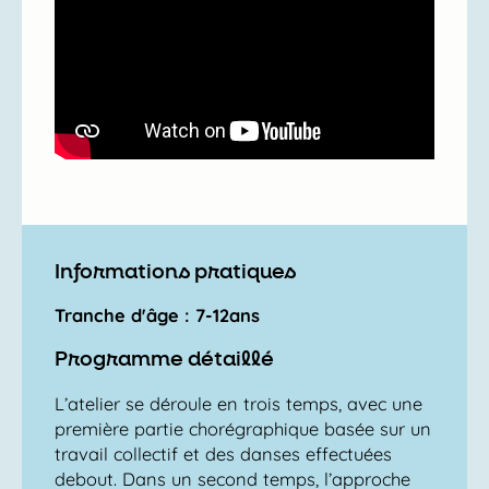
Informations pratiques
Tranche d'âge : 7-12ans
Programme détaillé
L’atelier se déroule en trois temps, avec une
première partie chorégraphique basée sur un
travail collectif et des danses effectuées
debout. Dans un second temps, l’approche