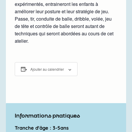
expérimentés, entraineront les enfants à
améliorer leur posture et leur stratégie de jeu.
Passe, tir, conduite de balle, dribble, volée, jeu
de tête et contrôle de balle seront autant de
techniques qui seront abordées au cours de cet
atelier.
Ajouter au calendrier
Informations pratiques
Tranche d'âge : 3-5ans