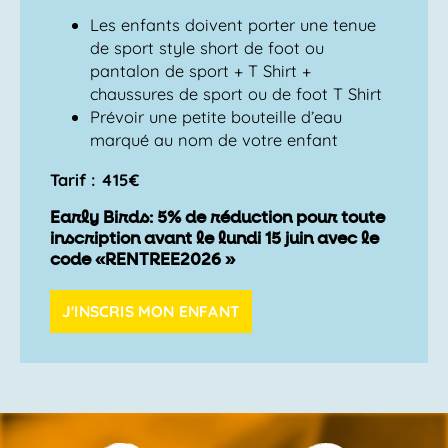
Les enfants doivent porter une tenue
de sport style short de foot ou
pantalon de sport + T Shirt +
chaussures de sport ou de foot T Shirt
Prévoir une petite bouteille d’eau
marqué au nom de votre enfant
Tarif : 415€
Early Birds: 5% de réduction pour toute
inscription avant le lundi 15 juin avec le
code «RENTREE2026 »
J'INSCRIS MON ENFANT