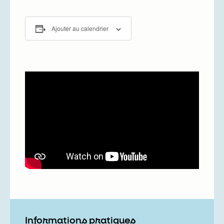
Ajouter au calendrier
Informations pratiques