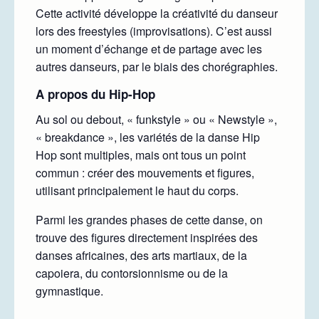
Cette activité développe la créativité du danseur
lors des freestyles (improvisations). C’est aussi
un moment d’échange et de partage avec les
autres danseurs, par le biais des chorégraphies.
A propos du Hip-Hop
Au sol ou debout, « funkstyle » ou « Newstyle »,
« breakdance », les variétés de la danse Hip
Hop sont multiples, mais ont tous un point
commun : créer des mouvements et figures,
utilisant principalement le haut du corps.
Parmi les grandes phases de cette danse, on
trouve des figures directement inspirées des
danses africaines, des arts martiaux, de la
capoiera, du contorsionnisme ou de la
gymnastique.