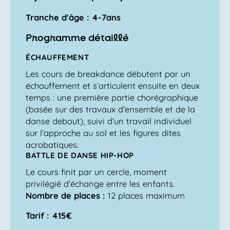
Tranche d'âge : 4-7ans
Programme détaillé
ÉCHAUFFEMENT
Les cours de breakdance débutent par un
échauffement et s’articulent ensuite en deux
temps : une première partie chorégraphique
(basée sur des travaux d’ensemble et de la
danse debout), suivi d’un travail individuel
sur l’approche au sol et les figures dites
acrobatiques.
BATTLE DE DANSE HIP-HOP
Le cours finit par un cercle, moment
privilégié d’échange entre les enfants.
Nombre de places :
12 places maximum
Tarif : 415€