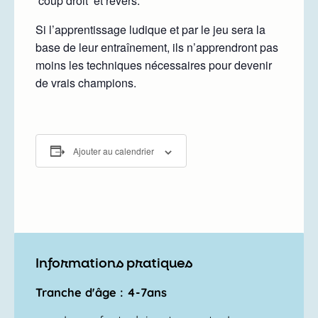
coup droit et revers.
Si l’apprentissage ludique et par le jeu sera la
base de leur entraînement, ils n’apprendront pas
moins les techniques nécessaires pour devenir
de vrais champions.
Ajouter au calendrier
Informations pratiques
Tranche d'âge : 4-7ans