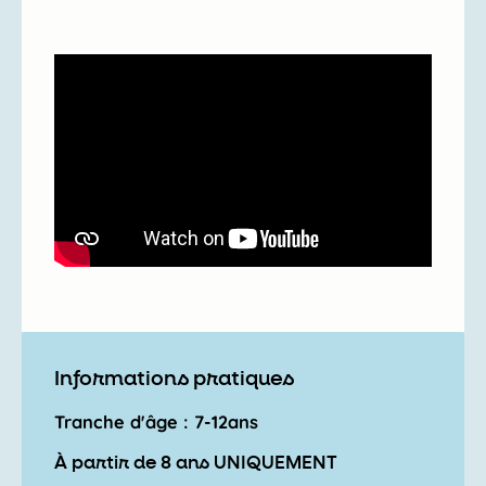
Informations pratiques
Tranche d'âge : 7-12ans
À partir de 8 ans UNIQUEMENT