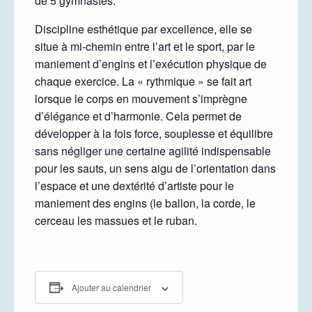
de 5 gymnastes.
Discipline esthétique par excellence, elle se
situe à mi-chemin entre l’art et le sport, par le
maniement d’engins et l’exécution physique de
chaque exercice. La « rythmique » se fait art
lorsque le corps en mouvement s’imprègne
d’élégance et d’harmonie. Cela permet de
développer à la fois force, souplesse et équilibre
sans négliger une certaine agilité indispensable
pour les sauts, un sens aigu de l’orientation dans
l’espace et une dextérité d’artiste pour le
maniement des engins (le ballon, la corde, le
cerceau les massues et le ruban.
Ajouter au calendrier