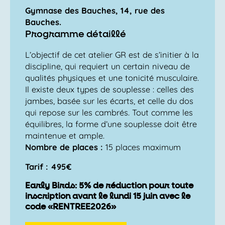
Gymnase des Bauches, 14, rue des
Bauches.
Programme détaillé
L’objectif de cet atelier GR est de s’initier à la
discipline, qui requiert un certain niveau de
qualités physiques et une tonicité musculaire.
Il existe deux types de souplesse : celles des
jambes, basée sur les écarts, et celle du dos
qui repose sur les cambrés. Tout comme les
équilibres, la forme d’une souplesse doit être
maintenue et ample.
Nombre de places :
15 places maximum
Tarif : 495€
Early Birds: 5% de réduction pour toute
inscription avant le lundi 15 juin avec le
code «RENTREE2026»