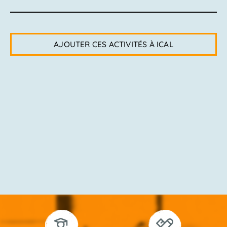
AJOUTER CES ACTIVITÉS À ICAL