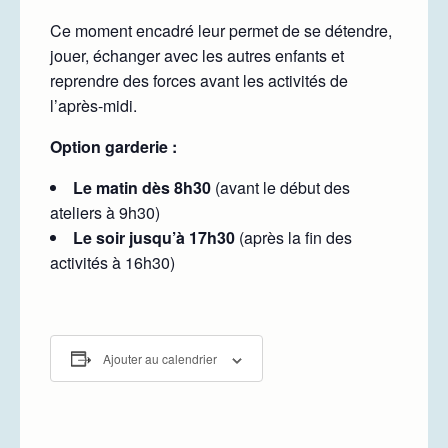
Ce moment encadré leur permet de se détendre,
jouer, échanger avec les autres enfants et
reprendre des forces avant les activités de
l’après-midi.
Option garderie :
Le matin dès 8h30
(avant le début des
ateliers à 9h30)
Le soir jusqu’à 17h30
(après la fin des
activités à 16h30)
Ajouter au calendrier