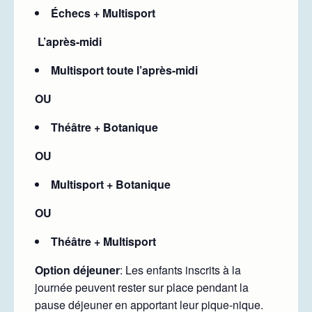
Échecs + Multisport
L’après-midi
Multisport toute l’après-midi
OU
Théâtre + Botanique
OU
Multisport + Botanique
OU
Théâtre + Multisport
Option déjeuner
: Les enfants inscrits à la
journée peuvent rester sur place pendant la
pause déjeuner en apportant leur pique-nique.