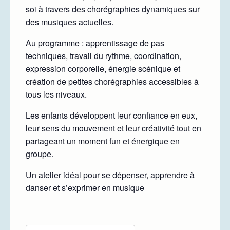
soi à travers des chorégraphies dynamiques sur
des musiques actuelles.
Au programme : apprentissage de pas
techniques, travail du rythme, coordination,
expression corporelle, énergie scénique et
création de petites chorégraphies accessibles à
tous les niveaux.
Les enfants développent leur confiance en eux,
leur sens du mouvement et leur créativité tout en
partageant un moment fun et énergique en
groupe.
Un atelier idéal pour se dépenser, apprendre à
danser et s’exprimer en musique