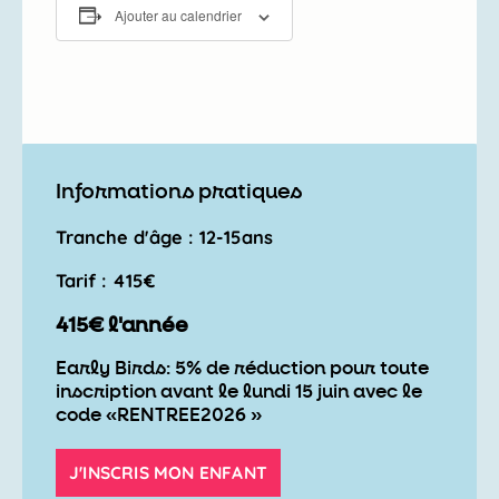
Ajouter au calendrier
Informations pratiques
Tranche d'âge : 12-15ans
Tarif : 415€
415€ l'année
Early Birds: 5% de réduction pour toute
inscription avant le lundi 15 juin avec le
code «RENTREE2026 »
J'INSCRIS MON ENFANT