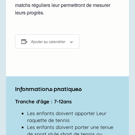
matchs réguliers leur permettront de mesurer
leurs progrès.
Ajouter au calendrier
Informations pratiques
Tranche d'âge : 7-12ans
Les enfants doivent apporter Leur
raquette de tennis
Les enfants doivent porter une tenue
de sport style short de tennis ou