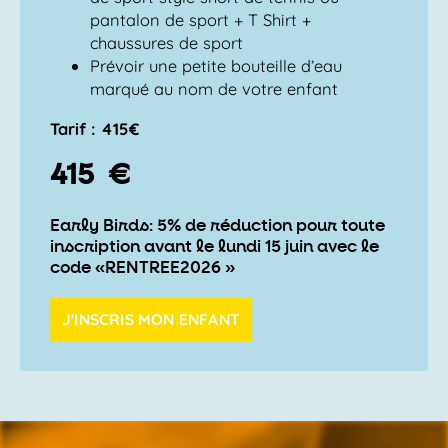
pantalon de sport + T Shirt +
chaussures de sport
Prévoir une petite bouteille d’eau
marqué au nom de votre enfant
Tarif : 415€
415 €
Early Birds: 5% de réduction pour toute
inscription avant le lundi 15 juin avec le
code «RENTREE2026 »
J'INSCRIS MON ENFANT