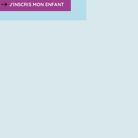
J'INSCRIS MON ENFANT