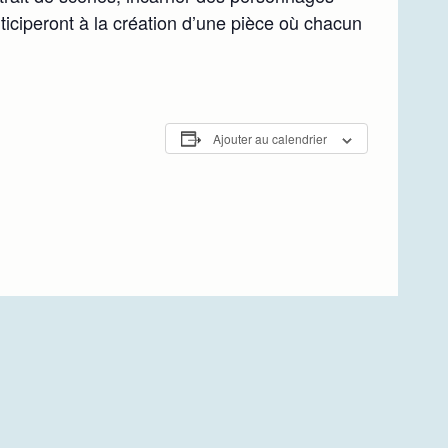
articiperont à la création d’une pièce où chacun
Ajouter au calendrier