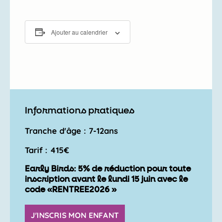
Ajouter au calendrier
Informations pratiques
Tranche d'âge : 7-12ans
Tarif : 415€
Early Birds: 5% de réduction pour toute
inscription avant le lundi 15 juin avec le
code «RENTREE2026 »
J'INSCRIS MON ENFANT