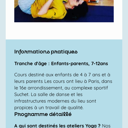
2
/
6
Informations pratiques
Tranche d'âge : Enfants-parents, 7-12ans
Cours destiné aux enfants de 4 à 7 ans et à
leurs parents Les cours ont lieu à Paris, dans
le 16e arrondissement, au complexe sportif
Suchet. La salle de danse et les
infrastructures modernes du lieu sont
propices à un travail de qualité.
Programme détaillé
A qui sont destinés les ateliers Yoga ?
Nos