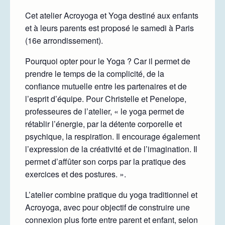
Cet atelier Acroyoga et Yoga destiné aux enfants
et à leurs parents est proposé le samedi à Paris
(16e arrondissement).
Pourquoi opter pour le Yoga ? Car il permet de
prendre le temps de la complicité, de la
confiance mutuelle entre les partenaires et de
l’esprit d’équipe. Pour Christelle et Penelope,
professeures de l’atelier, « le yoga permet de
rétablir l’énergie, par la détente corporelle et
psychique, la respiration. Il encourage également
l’expression de la créativité et de l’imagination. Il
permet d’affûter son corps par la pratique des
exercices et des postures. ».
L’atelier combine pratique du yoga traditionnel et
Acroyoga, avec pour objectif de construire une
connexion plus forte entre parent et enfant, selon