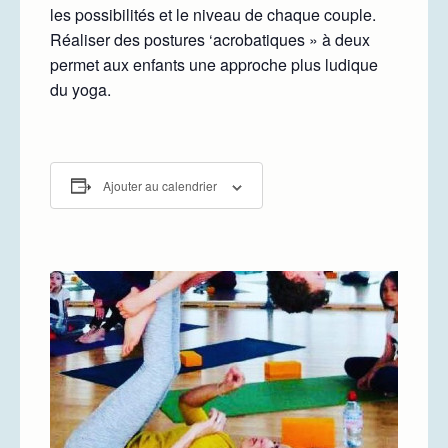
les possibilités et le niveau de chaque couple.
Réaliser des postures ‘acrobatiques » à deux
permet aux enfants une approche plus ludique
du yoga.
Ajouter au calendrier