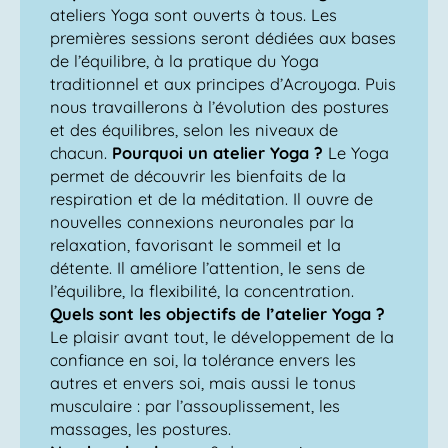
ateliers Yoga sont ouverts à tous. Les
premières sessions seront dédiées aux bases
de l’équilibre, à la pratique du Yoga
traditionnel et aux principes d’Acroyoga. Puis
nous travaillerons à l’évolution des postures
et des équilibres, selon les niveaux de
chacun.
Pourquoi un atelier Yoga ?
Le Yoga
permet de découvrir les bienfaits de la
respiration et de la méditation. Il ouvre de
nouvelles connexions neuronales par la
relaxation, favorisant le sommeil et la
détente. Il améliore l’attention, le sens de
l’équilibre, la flexibilité, la concentration.
Quels sont les objectifs de l’atelier Yoga ?
Le plaisir avant tout, le développement de la
confiance en soi, la tolérance envers les
autres et envers soi, mais aussi le tonus
musculaire : par l’assouplissement, les
massages, les postures.