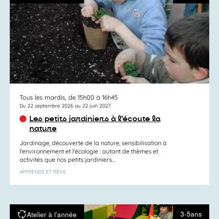
Tous les mardis, de 15h00 à 16h45
Du 22 septembre 2026 au 22 juin 2027
Les petits jardiniers à l’écoute la
nature
Jardinage, découverte de la nature, sensibilisation à
l'environnement et l'écologie : autant de thèmes et
activités que nos petits jardiniers...
APPRENDS ET RÊVE
3-5ans
Atelier à l’année