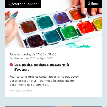
3-5ans
Atelier à l’année
Tous les lundis, de 17h00 à 18h00
Du 21 septembre 2026 au 21 juin 2027
Les petits artistes passent à
l’action
Pour certains artistes contemporains, ne pas savoir
dessiner est un plus. Il permet à la créativité de
s’exprimer plus librement et...
APPRENDS ET RÊVE