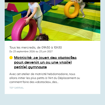
Tous les mercredis, de 09h30 à 10h30
Du 23 septembre 2026 au 23 juin 2027
Motricité: se jouer des obstacles
pour devenir un ou une vrai(e)
petit(e) gymnaste
Avec cet atelier de motricité hebdomadaire, nous
allons initier les plus petits à l’Art du Déplacement ou
comment faire des «obstacles», des...
TEP SARRAIL