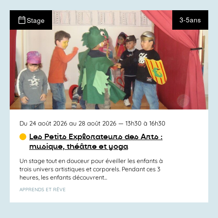
3-5ans
Stage
Du 24 août 2026 au 28 août 2026
— 13h30 à 16h30
Les Petits Explorateurs des Arts :
musique, théâtre et yoga
Un stage tout en douceur pour éveiller les enfants à
trois univers artistiques et corporels. Pendant ces 3
heures, les enfants découvrent...
APPRENDS ET RÊVE