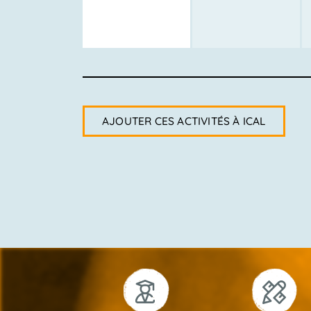
AJOUTER CES ACTIVITÉS À ICAL