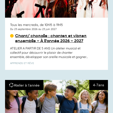
Tous les mercredis, de 10h15 à 11h15
Du 23 septembre 2026 au 23 juin 2027
Chant/ chorale : chanter et vibrer
ensemble – À l’année 2026 – 2027
ATELIER A PARTIR DE 5 ANS Un atelier musical et
collectif pour découvrir le plaisir de chanter
ensemble, développer son oreille musicale et gagner...
APPRENDS ET RÊVE
4-7ans
Atelier à l’année