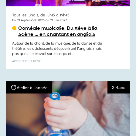
Tous les lundis, de 18h15 à 19h45
Du 21 septembre 2026 au 21 juin 2027
Comédie musicale: Du rêve à la
scène … en chantant en anglais
Autour de la chant, de la musique, de la danse et du
théâtre, les adolescents découvriront l’anglais, mais
pas que… Le travail sur le corps et...
APPRENDS ET RÊVE
2-4ans
Atelier à l’année