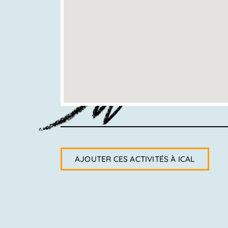
AJOUTER CES ACTIVITÉS À ICAL