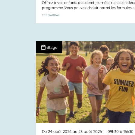
Offrez à vos enfants des demi-journées riches en déco
programme :Vous pouvez choisir parmi les formules suiv
TEP SARRAIL
Stage
Du 24 août 2026 au 28 août 2026
— 09h30 à 16h30