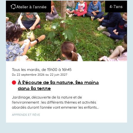
4-7ans
Atelier à l’année
Tous les mardis, de 15h00 à 16h45
Du 22 septembre 2026 au 22 juin 2027
À l’écoute de la nature, les mains
dans la terre
Jardinage, découverte de la nature et de
l'environnement : les différents thèmes et activités
abordés durant l’année vont emmener les enfants...
APPRENDS ET RÊVE