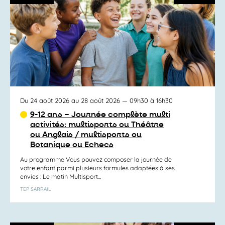
Du 24 août 2026 au 28 août 2026
— 09h30 à 16h30
9-12 ans – Journée complète multi
activités: multisports ou Théâtre
ou Anglais / multisports ou
Botanique ou Echecs
Au programme Vous pouvez composer la journée de
votre enfant parmi plusieurs formules adaptées à ses
envies : Le matin Multisport...
TEP SARRAIL