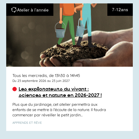
7-12ans
Atelier à l’année
Tous les mercredis, de 13h30 à 14h45
Du 23 septembre 2026 au 23 juin 2027
Les explorateurs du vivant :
sciences et nature en 2026-2027 !
Plus que du jardinage, cet atelier permettra aux
enfants de se mettre à l’écoute de la nature. Il faudra
commencer par réveiller le petit jardin...
APPRENDS ET RÊVE