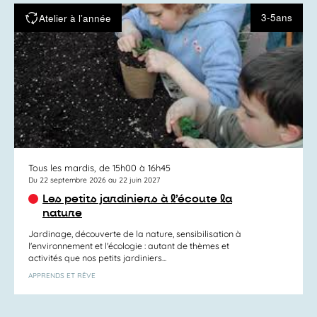
3-5ans
Atelier à l’année
Tous les mardis, de 15h00 à 16h45
Du 22 septembre 2026 au 22 juin 2027
Les petits jardiniers à l’écoute la
nature
Jardinage, découverte de la nature, sensibilisation à
l'environnement et l'écologie : autant de thèmes et
activités que nos petits jardiniers...
APPRENDS ET RÊVE