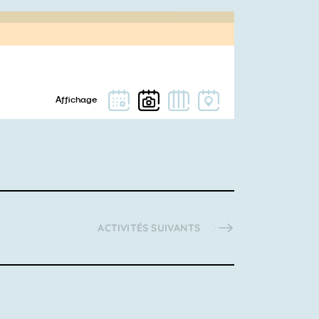
ACTIVITÉS
SUIVANTS