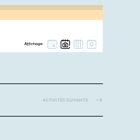
ACTIVITÉS
SUIVANTS