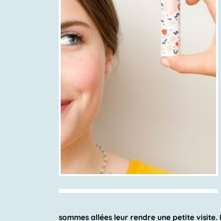
sommes allées leur rendre une petite visite.