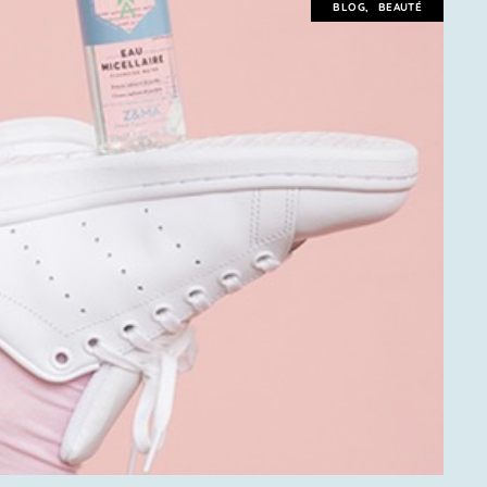
BLOG
,
BEAUTÉ