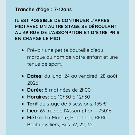
Tranche d'âge : 7-12ans
IL EST POSSIBLE DE CONTINUER L’APRES
MIDI AVEC UN AUTRE STAGE SE DÉROULANT
AU 69 RUE DE L'ASSOMPTION ET D’ÊTRE PRIS
EN CHARGE LE MIDI
Prévoir une petite bouteille d’eau
marqué au nom de votre enfant et une
tenue de sport.
Dates:
du lundi 24 au vendredi 28 août
2026
Durée:
5 matinées de 2h00
Horaires:
de 10h30 à 12h30
Tarif
du stage de 5 sessions: 155 €
Lieu:
69, rue de l’Assomption - 75016
Métro:
La Muette, Ranelagh, RERC
Boulainvilliers, Bus 52, 22, 32