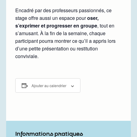
Encadré par des professeurs passionnés, ce
stage offre aussi un espace pour
oser,
s’exprimer et progresser en groupe
, tout en
s’amusant. À la fin de la semaine, chaque
participant pourra montrer ce qu’il a appris lors
d’une petite présentation ou restitution
conviviale.
Ajouter au calendrier
Informations pratiques