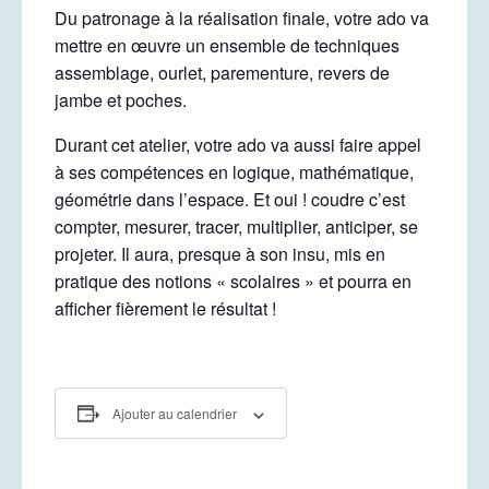
Du patronage à la réalisation finale, votre ado va
mettre en œuvre un ensemble de techniques
assemblage, ourlet, parementure, revers de
jambe et poches.
Durant cet atelier, votre ado va aussi faire appel
à ses compétences en logique, mathématique,
géométrie dans l’espace. Et oui ! coudre c’est
compter, mesurer, tracer, multiplier, anticiper, se
projeter. Il aura, presque à son insu, mis en
pratique des notions « scolaires » et pourra en
afficher fièrement le résultat !
Ajouter au calendrier