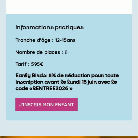
Informations pratiques
Tranche d'âge : 12-15ans
Nombre de places :
8
Tarif : 595€
Early Birds: 5% de réduction pour toute
inscription avant le lundi 15 juin avec le
code «RENTREE2026 »
J'INSCRIS MON ENFANT