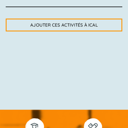
AJOUTER CES ACTIVITÉS À ICAL