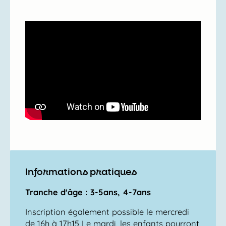
Informations pratiques
Tranche d'âge : 3-5ans, 4-7ans
Inscription également possible le mercredi
de 16h à 17h15 Le mardi, les enfants pourront