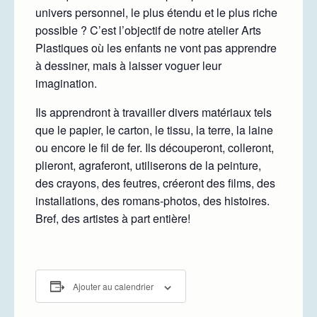
univers personnel, le plus étendu et le plus riche
possible ? C’est l’objectif de notre atelier Arts
Plastiques où les enfants ne vont pas apprendre
à dessiner, mais à laisser voguer leur
imagination.
Ils apprendront à travailler divers matériaux tels
que le papier, le carton, le tissu, la terre, la laine
ou encore le fil de fer. Ils découperont, colleront,
plieront, agraferont, utiliserons de la peinture,
des crayons, des feutres, créeront des films, des
installations, des romans-photos, des histoires.
Bref, des artistes à part entière!
Ajouter au calendrier