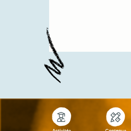
Activités
Contenus