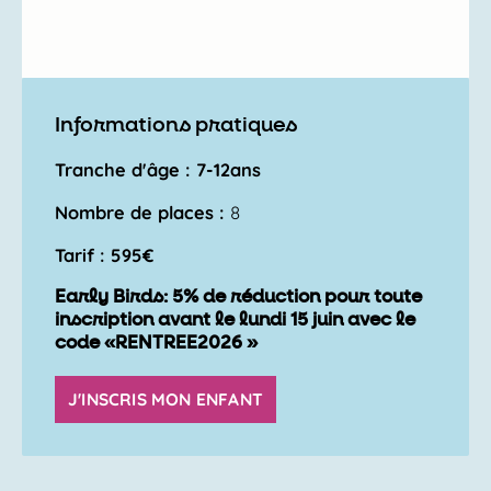
Informations pratiques
Tranche d'âge : 7-12ans
Nombre de places :
8
Tarif : 595€
Early Birds: 5% de réduction pour toute
inscription avant le lundi 15 juin avec le
code «RENTREE2026 »
J'INSCRIS MON ENFANT