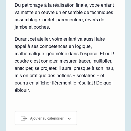
Du patronage à la réalisation finale, votre enfant
va mettre en œuvre un ensemble de techniques
assemblage, ourlet, parementure, revers de
jambe et poches.
Durant cet atelier, votre enfant va aussi faire
appel à ses compétences en logique,
mathématique, géométrie dans l’espace .Et oui !
coudre c’est compter, mesurer, tracer, multiplier,
anticiper, se projeter. Il aura, presque à son insu,
mis en pratique des notions « scolaires » et
pourra en afficher fièrement le résultat ! De quoi
éblouir.
Ajouter au calendrier