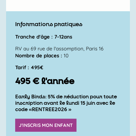
Informations pratiques
Tranche d'âge : 7-12ans
RV au 69 rue de l'assomption, Paris 16
Nombre de places :
10
Tarif : 495€
495 € l'année
Early Birds: 5% de réduction pour toute
inscription avant le lundi 15 juin avec le
code «RENTREE2026 »
J'INSCRIS MON ENFANT