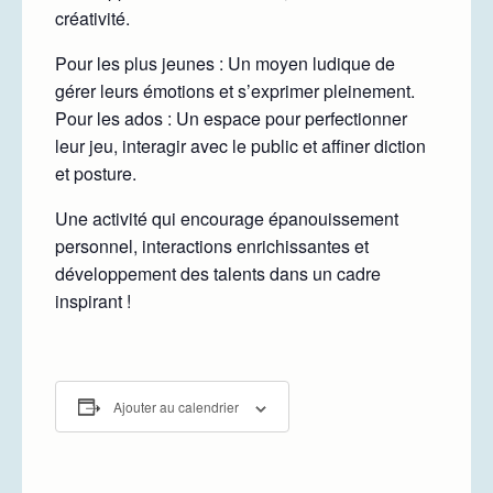
créativité.
Pour les plus jeunes : Un moyen ludique de
gérer leurs émotions et s’exprimer pleinement.
Pour les ados : Un espace pour perfectionner
leur jeu, interagir avec le public et affiner diction
et posture.
Une activité qui encourage épanouissement
personnel, interactions enrichissantes et
développement des talents dans un cadre
inspirant !
Ajouter au calendrier