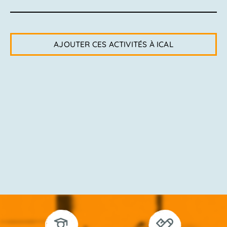
AJOUTER CES ACTIVITÉS À ICAL