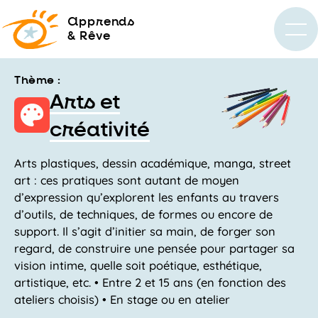
a
pprends
& Rêve
Thème :
Arts et
créativité
Arts plastiques, dessin académique, manga, street
art : ces pratiques sont autant de moyen
d’expression qu’explorent les enfants au travers
d’outils, de techniques, de formes ou encore de
support. Il s’agit d’initier sa main, de forger son
regard, de construire une pensée pour partager sa
vision intime, quelle soit poétique, esthétique,
artistique, etc. • Entre 2 et 15 ans (en fonction des
ateliers choisis) • En stage ou en atelier