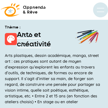
a
pprends
& Rêve
Thème :
Arts et
créativité
Arts plastiques, dessin académique, manga, street
art : ces pratiques sont autant de moyen
d’expression qu’explorent les enfants au travers
d’outils, de techniques, de formes ou encore de
support. Il s’agit d’initier sa main, de forger son
regard, de construire une pensée pour partager sa
vision intime, quelle soit poétique, esthétique,
artistique, etc. • Entre 2 et 15 ans (en fonction des
ateliers choisis) • En stage ou en atelier