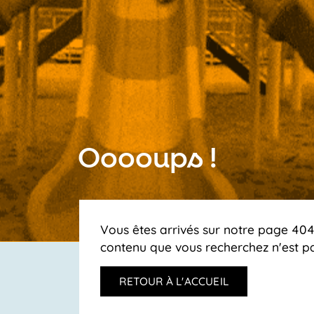
Ooooups !
Vous êtes arrivés sur notre page 404,
contenu que vous recherchez n'est pa
RETOUR À L'ACCUEIL