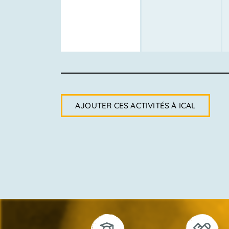
AJOUTER CES ACTIVITÉS À ICAL