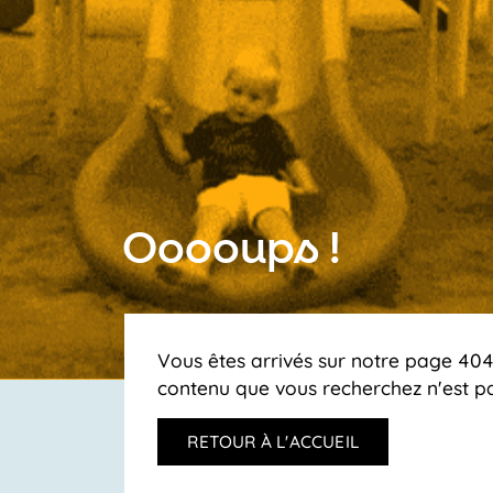
Ooooups !
Vous êtes arrivés sur notre page 404,
contenu que vous recherchez n'est pa
RETOUR À L'ACCUEIL