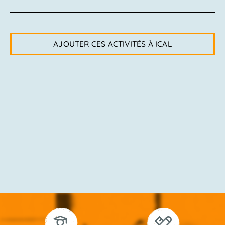
AJOUTER CES ACTIVITÉS À ICAL