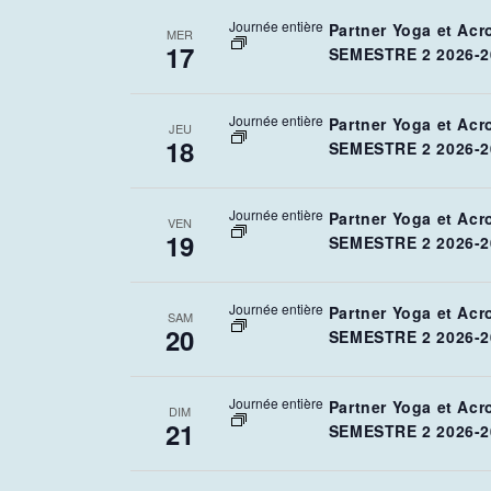
Journée entière
Partner Yoga et Acr
MER
17
SEMESTRE 2 2026-2
Journée entière
Partner Yoga et Acr
JEU
18
SEMESTRE 2 2026-2
Journée entière
Partner Yoga et Acr
VEN
19
SEMESTRE 2 2026-2
Journée entière
Partner Yoga et Acr
SAM
20
SEMESTRE 2 2026-2
Journée entière
Partner Yoga et Acr
DIM
21
SEMESTRE 2 2026-2