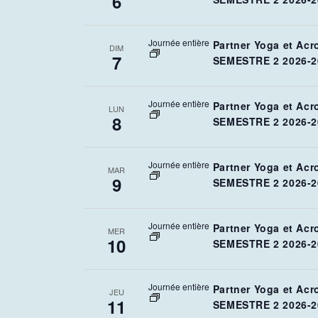
6
Journée entière
Partner Yoga et Acr
DIM
7
SEMESTRE 2 2026-2
Journée entière
Partner Yoga et Acr
LUN
8
SEMESTRE 2 2026-2
Journée entière
Partner Yoga et Acr
MAR
9
SEMESTRE 2 2026-2
Journée entière
Partner Yoga et Acr
MER
10
SEMESTRE 2 2026-2
Journée entière
Partner Yoga et Acr
JEU
11
SEMESTRE 2 2026-2