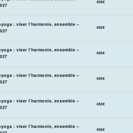
450€
027
oyoga : viser l’harmonie, ensemble –
450€
027
oyoga : viser l’harmonie, ensemble –
450€
027
oyoga : viser l’harmonie, ensemble –
450€
027
oyoga : viser l’harmonie, ensemble –
450€
027
oyoga : viser l’harmonie, ensemble –
450€
027