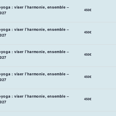
oyoga : viser l’harmonie, ensemble –
450€
027
oyoga : viser l’harmonie, ensemble –
450€
027
oyoga : viser l’harmonie, ensemble –
450€
027
oyoga : viser l’harmonie, ensemble –
450€
027
oyoga : viser l’harmonie, ensemble –
450€
027