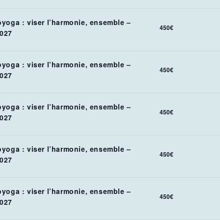
oyoga : viser l’harmonie, ensemble –
450€
027
oyoga : viser l’harmonie, ensemble –
450€
027
oyoga : viser l’harmonie, ensemble –
450€
027
oyoga : viser l’harmonie, ensemble –
450€
027
oyoga : viser l’harmonie, ensemble –
450€
027