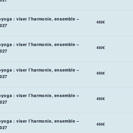
oyoga : viser l’harmonie, ensemble –
450€
027
oyoga : viser l’harmonie, ensemble –
450€
027
oyoga : viser l’harmonie, ensemble –
450€
027
oyoga : viser l’harmonie, ensemble –
450€
027
oyoga : viser l’harmonie, ensemble –
450€
027