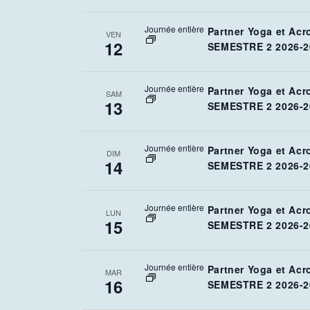
Journée entière
Partner Yoga et Acr
VEN
12
SEMESTRE 2 2026-2
Journée entière
Partner Yoga et Acr
SAM
13
SEMESTRE 2 2026-2
Journée entière
Partner Yoga et Acr
DIM
14
SEMESTRE 2 2026-2
Journée entière
Partner Yoga et Acr
LUN
15
SEMESTRE 2 2026-2
Journée entière
Partner Yoga et Acr
MAR
16
SEMESTRE 2 2026-2