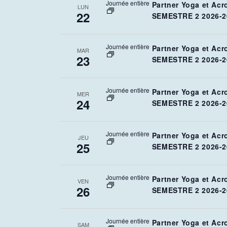
Journée entière
Partner Yoga et Acr
LUN
22
SEMESTRE 2 2026-2
Journée entière
Partner Yoga et Acr
MAR
23
SEMESTRE 2 2026-2
Journée entière
Partner Yoga et Acr
MER
24
SEMESTRE 2 2026-2
Journée entière
Partner Yoga et Acr
JEU
25
SEMESTRE 2 2026-2
Journée entière
Partner Yoga et Acr
VEN
26
SEMESTRE 2 2026-2
Journée entière
Partner Yoga et Acr
SAM