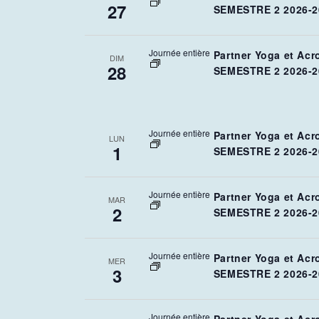
27
SEMESTRE 2 2026-2
Journée entière
Partner Yoga et Acr
DIM
28
SEMESTRE 2 2026-2
Journée entière
Partner Yoga et Acr
LUN
1
SEMESTRE 2 2026-2
Journée entière
Partner Yoga et Acr
MAR
2
SEMESTRE 2 2026-2
Journée entière
Partner Yoga et Acr
MER
3
SEMESTRE 2 2026-2
Journée entière