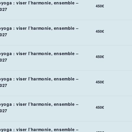
oyoga : viser l’harmonie, ensemble –
450€
027
oyoga : viser l’harmonie, ensemble –
450€
027
oyoga : viser l’harmonie, ensemble –
450€
027
oyoga : viser l’harmonie, ensemble –
450€
027
oyoga : viser l’harmonie, ensemble –
450€
027
oyoga : viser l’harmonie, ensemble –