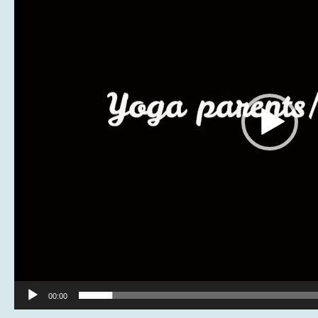
00:00