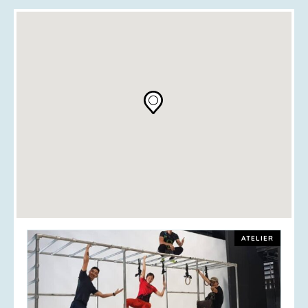
ATELIER