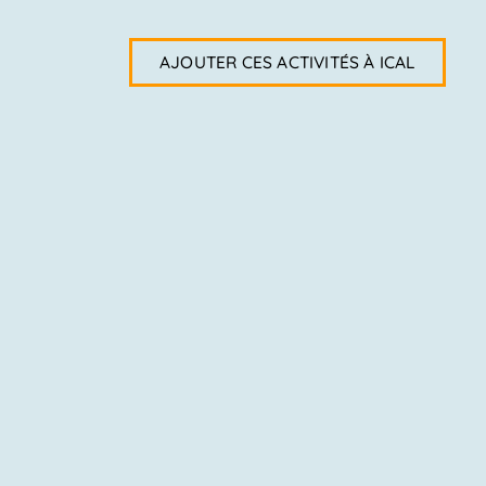
AJOUTER CES ACTIVITÉS À ICAL