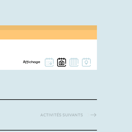
ACTIVITÉS
SUIVANTS