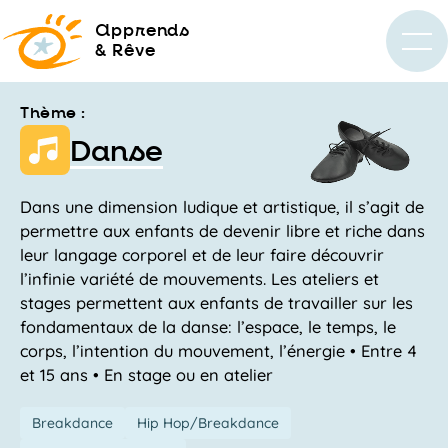
a
pprends
& Rêve
Thème :
Danse
Dans une dimension ludique et artistique, il s’agit de
permettre aux enfants de devenir libre et riche dans
leur langage corporel et de leur faire découvrir
l’infinie variété de mouvements. Les ateliers et
stages permettent aux enfants de travailler sur les
fondamentaux de la danse: l’espace, le temps, le
corps, l’intention du mouvement, l’énergie • Entre 4
et 15 ans • En stage ou en atelier
Breakdance
Hip Hop/Breakdance