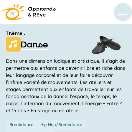
a
pprends
& Rêve
Thème :
Danse
Dans une dimension ludique et artistique, il s’agit de
permettre aux enfants de devenir libre et riche dans
leur langage corporel et de leur faire découvrir
l’infinie variété de mouvements. Les ateliers et
stages permettent aux enfants de travailler sur les
fondamentaux de la danse: l’espace, le temps, le
corps, l’intention du mouvement, l’énergie • Entre 4
et 15 ans • En stage ou en atelier
Breakdance
Hip Hop/Breakdance