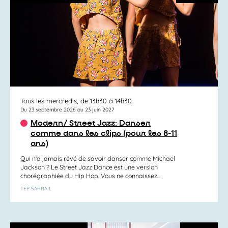
Tous les mercredis, de 13h30 à 14h30
Du 23 septembre 2026 au 23 juin 2027
Modern/ Street Jazz: Danser
comme dans les clips (pour les 8-11
ans)
Qui n’a jamais rêvé de savoir danser comme Michael
Jackson ? Le Street Jazz Dance est une version
chorégraphiée du Hip Hop. Vous ne connaissez...
TEP SARRAIL