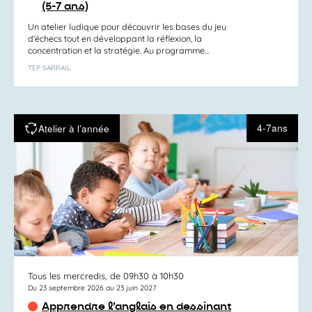
(5-7 ans)
Un atelier ludique pour découvrir les bases du jeu
d’échecs tout en développant la réflexion, la
concentration et la stratégie. Au programme...
TEP SARRAIL
4-7ans
Atelier à l’année
Tous les mercredis, de 09h30 à 10h30
Du 23 septembre 2026 au 23 juin 2027
Apprendre l’anglais en dessinant