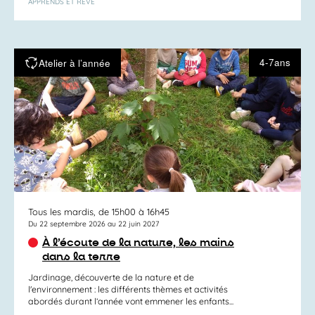
APPRENDS ET RÊVE
4-7ans
Atelier à l’année
Tous les mardis, de 15h00 à 16h45
Du 22 septembre 2026 au 22 juin 2027
À l’écoute de la nature, les mains
dans la terre
Jardinage, découverte de la nature et de
l'environnement : les différents thèmes et activités
abordés durant l’année vont emmener les enfants...